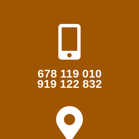
678 119 010
919 122 832