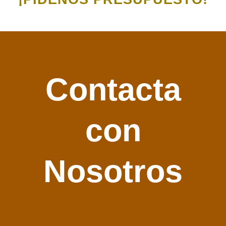
Contacta
con
Nosotros